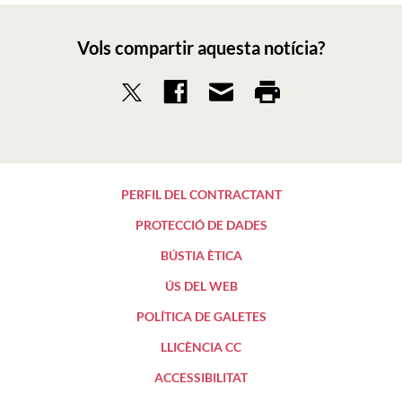
Vols compartir aquesta notícia?
PERFIL DEL CONTRACTANT
PROTECCIÓ DE DADES
BÚSTIA ÈTICA
ÚS DEL WEB
POLÍTICA DE GALETES
LLICÈNCIA CC
ACCESSIBILITAT