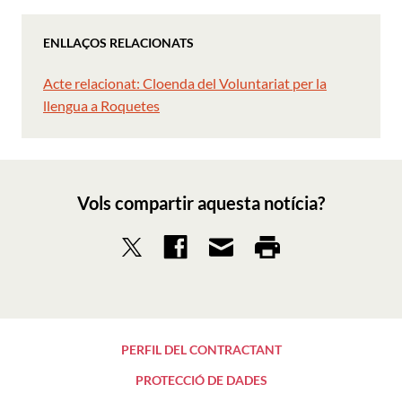
ENLLAÇOS RELACIONATS
Acte relacionat: Cloenda del Voluntariat per la
llengua a Roquetes
Vols compartir aquesta notícia?
PERFIL DEL CONTRACTANT
PROTECCIÓ DE DADES