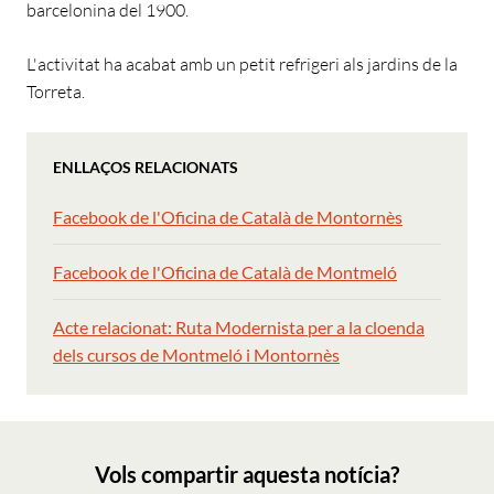
barcelonina del 1900.
L'activitat ha acabat amb un petit refrigeri als jardins de la
Torreta.
ENLLAÇOS RELACIONATS
Facebook de l'Oficina de Català de Montornès
Facebook de l'Oficina de Català de Montmeló
Acte relacionat: Ruta Modernista per a la cloenda
dels cursos de Montmeló i Montornès
Vols compartir aquesta notícia?