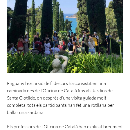
Enguany l’excursió de fi de curs ha consistit en una
caminada des de l’Oficina de Català fins als Jardins de
Santa Clotilde, on després d’una visita guiada molt
completa, tots els participants han fet una rotllana per
ballar una sardana.
Els professors de l’Oficina de Català han explicat breument