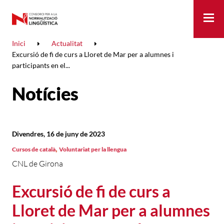
Me
Inici
Actualitat
Excursió de fi de curs a Lloret de Mar per a alumnes i
participants en el...
Notícies
Divendres, 16 de juny de 2023
,
Cursos de català
Voluntariat per la llengua
CNL de Girona
Excursió de fi de curs a
Lloret de Mar per a alumnes