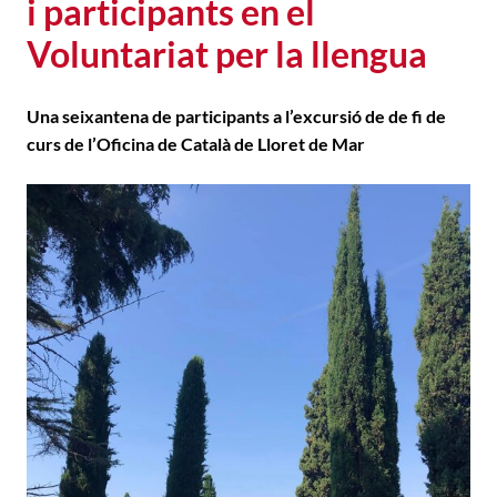
i participants en el
Voluntariat per la llengua
Una seixantena de participants a l’excursió de de fi de
curs de l’Oficina de Català de Lloret de Mar