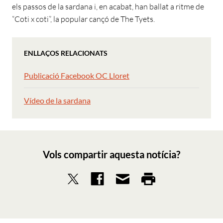
els passos de la sardana i, en acabat, han ballat a ritme de
“Coti x coti”, la popular cançó de The Tyets.
ENLLAÇOS RELACIONATS
Publicació Facebook OC Lloret
Vídeo de la sardana
Vols compartir aquesta notícia?