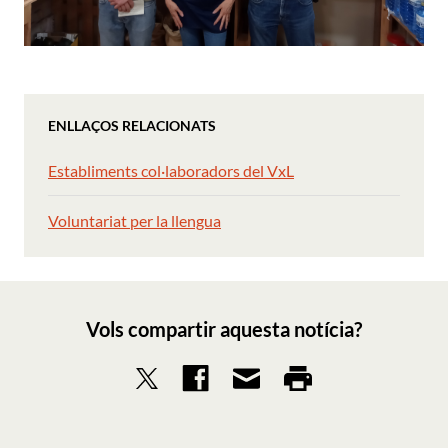
ENLLAÇOS RELACIONATS
Establiments col·laboradors del VxL
Voluntariat per la llengua
Vols compartir aquesta notícia?