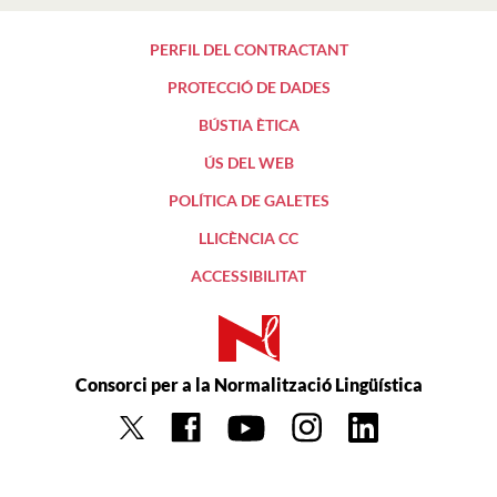
PERFIL DEL CONTRACTANT
PROTECCIÓ DE DADES
BÚSTIA ÈTICA
ÚS DEL WEB
POLÍTICA DE GALETES
LLICÈNCIA CC
ACCESSIBILITAT
Consorci per a la Normalització Lingüística