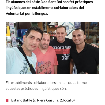
Els alumnes del bàsic 3 de Sant Boi han fet pràctiques
lingüístiques en establiments col·laboradors del
Voluntariat per la llengua.
Els establiments col·laboradors on han dut a terme
aquestes pràctiques lingüístiques són:
Estanc Batlle (c. Riera Gasulla, 2, local 8)