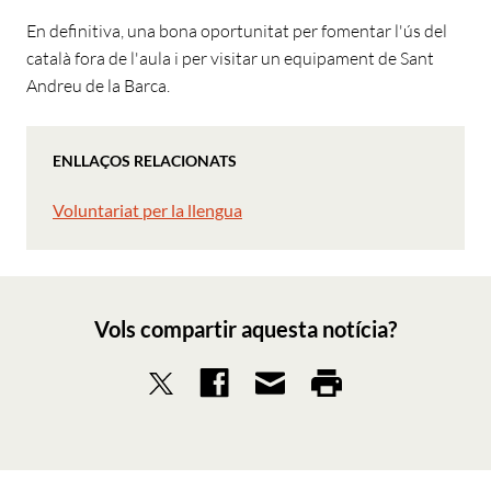
En definitiva, una bona oportunitat per fomentar l'ús del
català fora de l'aula i per visitar un equipament de Sant
Andreu de la Barca.
ENLLAÇOS RELACIONATS
Voluntariat per la llengua
Vols compartir aquesta notícia?