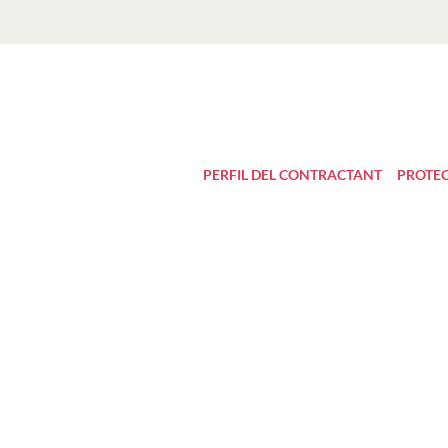
PERFIL DEL CONTRACTANT
PROTEC