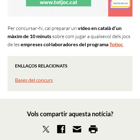
Per concursar-hi, cal preparar un
vídeo en català d’un
màxim de 10 minuts
sobre com jugar a qualsevol dels jocs
de les
empreses col·laboradores del programa
Totjoc
.
ENLLAÇOS RELACIONATS
Bases del concurs
Vols compartir aquesta notícia?