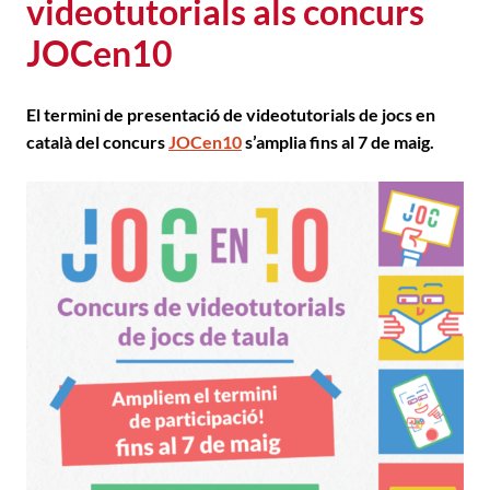
videotutorials als concurs
JOCen10
El termini de presentació de videotutorials de jocs en
català del concurs
JOCen10
s’amplia
fins al 7 de maig
.