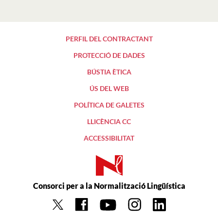
PERFIL DEL CONTRACTANT
PROTECCIÓ DE DADES
BÚSTIA ÈTICA
ÚS DEL WEB
POLÍTICA DE GALETES
LLICÈNCIA CC
ACCESSIBILITAT
Consorci per a la Normalització Lingüística