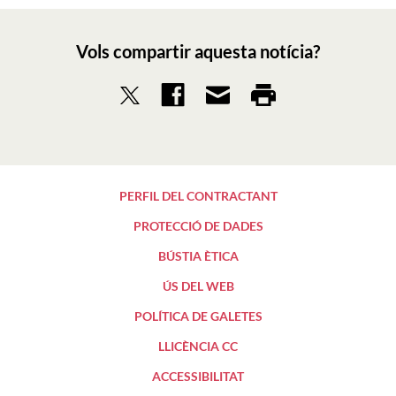
Vols compartir aquesta notícia?
PERFIL DEL CONTRACTANT
PROTECCIÓ DE DADES
BÚSTIA ÈTICA
ÚS DEL WEB
POLÍTICA DE GALETES
LLICÈNCIA CC
ACCESSIBILITAT