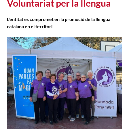
Voluntariat per la llengua
L'entitat es compromet en la promoció de la llengua
catalana en el territori