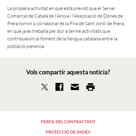
La propera activitat en què està previst que el Servei
Comarcal de Català de l'Anoia i l'Associació de Dones de
Piera tornin a col·laborar és la Fira de Sant Jordi de Piera,
en què ja es treballa per dur a terme activitats que
contribueixin al foment de la llengua catalana entre la
població pierenca.
Vols compartir aquesta notícia?
PERFIL DEL CONTRACTANT
PROTECCIÓ DE DADES