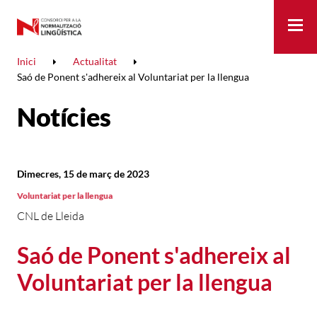
Me
Inici
Actualitat
Saó de Ponent s'adhereix al Voluntariat per la llengua
Notícies
Dimecres, 15 de març de 2023
Voluntariat per la llengua
CNL de Lleida
Saó de Ponent s'adhereix al
Voluntariat per la llengua