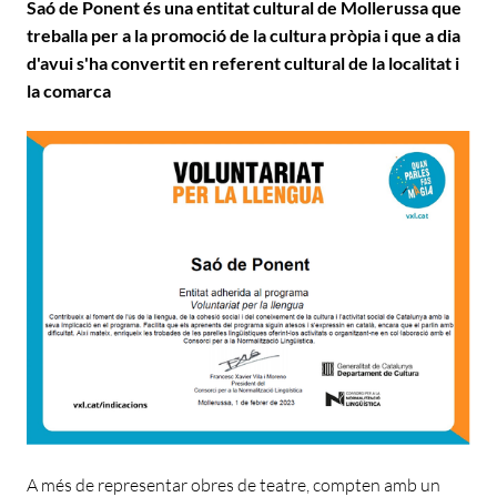
Saó de Ponent
és una entitat cultural de Mollerussa que
treballa per a la promoció de la cultura pròpia i que a dia
d'avui s'ha convertit en referent cultural de la localitat i
la comarca
A més de representar obres de teatre, compten amb un