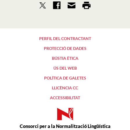
PERFIL DEL CONTRACTANT
PROTECCIÓ DE DADES
BÚSTIA ÈTICA
ÚS DEL WEB
POLÍTICA DE GALETES
LLICÈNCIA CC
ACCESSIBILITAT
Consorci per a la Normalització Lingüística