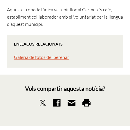
Aquesta trobada lúdica va tenir lloc al Carmeta’s cafè,
establiment col·laborador amb el Voluntariat per la llengua
d’aquest municipi.
ENLLAÇOS RELACIONATS
Galeria de fotos del berenar
Vols compartir aquesta notícia?