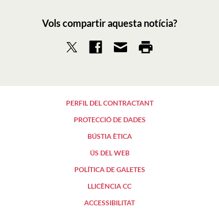
Vols compartir aquesta notícia?
PERFIL DEL CONTRACTANT
PROTECCIÓ DE DADES
BÚSTIA ÈTICA
ÚS DEL WEB
POLÍTICA DE GALETES
LLICÈNCIA CC
ACCESSIBILITAT