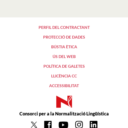
PERFIL DEL CONTRACTANT
PROTECCIÓ DE DADES
BÚSTIA ÈTICA
ÚS DEL WEB
POLÍTICA DE GALETES
LLICÈNCIA CC
ACCESSIBILITAT
Consorci per a la Normalització Lingüística