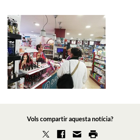
Vols compartir aquesta notícia?