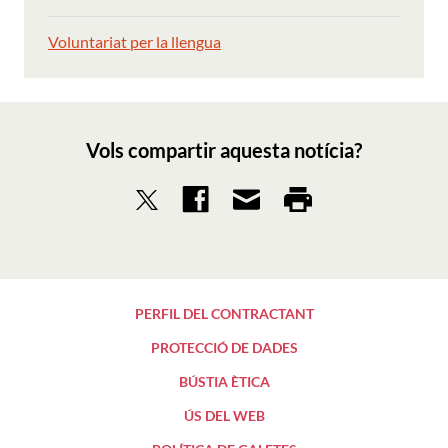
Voluntariat per la llengua
Vols compartir aquesta notícia?
PERFIL DEL CONTRACTANT
PROTECCIÓ DE DADES
BÚSTIA ÈTICA
ÚS DEL WEB