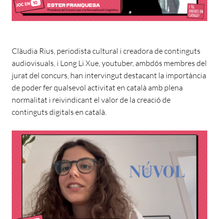
Clàudia Rius, periodista cultural i creadora de continguts
audiovisuals, i Long Li Xue, youtuber, ambdós membres del
jurat del concurs, han intervingut destacant la importància
de poder fer qualsevol activitat en català amb plena
normalitat i reivindicant el valor de la creació de
continguts digitals en català.