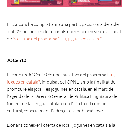
El concurs ha comptat amb una participació considerable,
amb 25 propostes de tutorials que es poden veure al canal
de
YouTube del programa 'I tu, jugues en català?
'
JOCen10
El concurs JOCen10 és una iniciativa del programa
I tu,
jugues en català?
, impulsat pel CPNL, amb la finalitat de
promoure els jocs i les joguines en català, en el marc de
l'agenda de la Direcció General de Política Lingüística de
foment de la llengua catalana en l'oferta i el consum
cultural, especialment l'adreçat a la població jove.
Donar a conèixer l'oferta de jocs i joguines en català a la