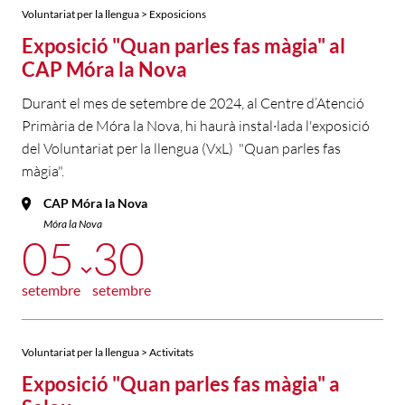
Voluntariat per la llengua > Exposicions
Exposició "Quan parles fas màgia" al
CAP Móra la Nova
Durant el mes de setembre de 2024, al Centre d’Atenció
Primària de Móra la Nova, hi haurà instal·lada l'exposició
del Voluntariat per la llengua (VxL) "Quan parles fas
màgia".
CAP Móra la Nova
Móra la Nova
05
30
setembre
setembre
Voluntariat per la llengua > Activitats
Exposició "Quan parles fas màgia" a