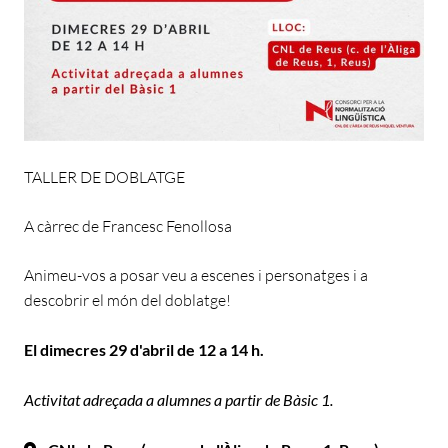
TALLER DE DOBLATGE
A càrrec de Francesc Fenollosa
Animeu-vos a posar veu a escenes i personatges i a
descobrir el món del doblatge!
El dimecres 29 d'abril de 12 a 14 h.
Activitat adreçada a alumnes a partir de Bàsic 1.