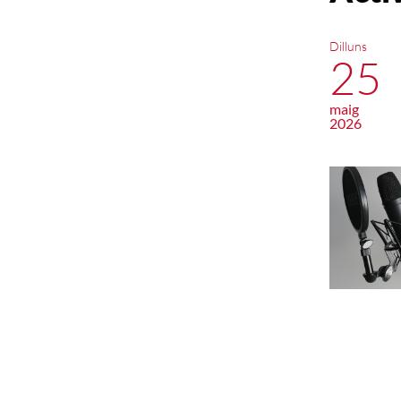
Dilluns
25
maig
2026