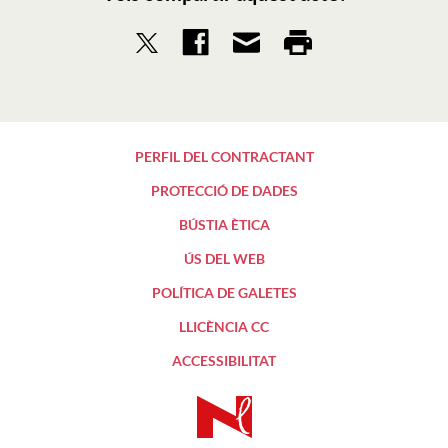
PERFIL DEL CONTRACTANT
PROTECCIÓ DE DADES
BÚSTIA ÈTICA
ÚS DEL WEB
POLÍTICA DE GALETES
LLICÈNCIA CC
ACCESSIBILITAT