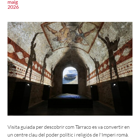
maig
2026
Visita guiada per descobrir com Tàrraco es va convertir en
un centre clau del poder polític i religiós de l'Imperi romà.