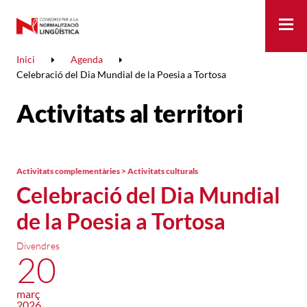
Me
Inici
Agenda
Celebració del Dia Mundial de la Poesia a Tortosa
Activitats al territori
Activitats complementàries > Activitats culturals
Celebració del Dia Mundial
de la Poesia a Tortosa
Divendres
20
març
2026