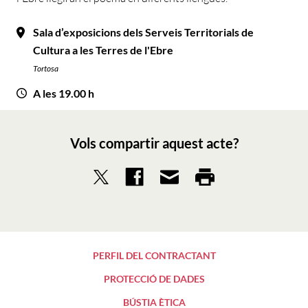
Sala d’exposicions dels Serveis Territorials de
Cultura a les Terres de l'Ebre
Tortosa
A les 19.00 h
Vols compartir aquest acte?
PERFIL DEL CONTRACTANT
PROTECCIÓ DE DADES
BÚSTIA ÈTICA