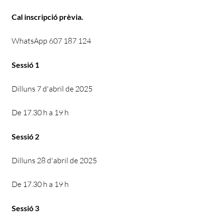
Cal inscripció prèvia.
WhatsApp 607 187 124
Sessió 1
Dilluns 7 d'abril de 2025
De 17.30 h a 19 h
Sessió 2
Dilluns 28 d'abril de 2025
De 17.30 h a 19 h
Sessió 3