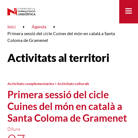
Me
Inici
Agenda
Primera sessió del cicle Cuines del món en català a Santa
Coloma de Gramenet
Activitats al territori
Activitats complementàries > Activitats culturals
Primera sessió del cicle
Cuines del món en català a
Santa Coloma de Gramenet
Dilluns