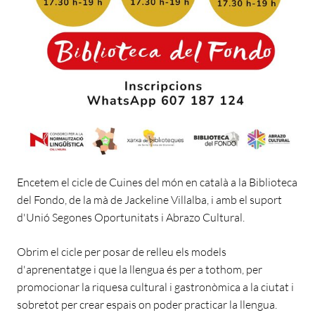
Encetem el cicle de Cuines del món en català a la Biblioteca
del Fondo, de la mà de Jackeline Villalba, i amb el suport
d'Unió Segones Oportunitats i Abrazo Cultural.
Obrim el cicle per posar de relleu els models
d'aprenentatge i que la llengua és per a tothom, per
promocionar la riquesa cultural i gastronòmica a la ciutat i
sobretot per crear espais on poder practicar la llengua.