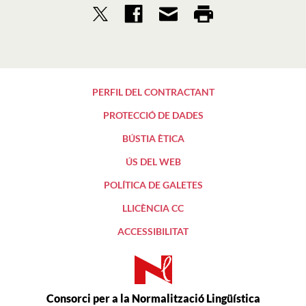
PERFIL DEL CONTRACTANT
PROTECCIÓ DE DADES
BÚSTIA ÈTICA
ÚS DEL WEB
POLÍTICA DE GALETES
LLICÈNCIA CC
ACCESSIBILITAT
Consorci per a la Normalització Lingüística