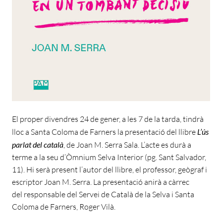
El proper divendres 24 de gener, a les 7 de la tarda, tindrà
lloc a Santa Coloma de Farners la presentació del llibre
L’ús
parlat del català
, de Joan M. Serra Sala. L’acte es durà a
terme a la seu d’Òmnium Selva Interior (pg. Sant Salvador,
11). Hi serà present l’autor del llibre, el professor, geògraf i
escriptor Joan M. Serra. La presentació anirà a càrrec
del responsable del Servei de Català de la Selva i Santa
Coloma de Farners, Roger Vilà.