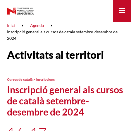
Me
Inici
Agenda
Inscripció general als cursos de català setembre-desembre de
2024
Activitats al territori
Cursos de català > Inscripcions
Inscripció general als cursos
de català setembre-
desembre de 2024