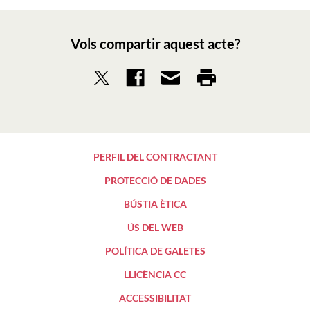
Vols compartir aquest acte?
PERFIL DEL CONTRACTANT
PROTECCIÓ DE DADES
BÚSTIA ÈTICA
ÚS DEL WEB
POLÍTICA DE GALETES
LLICÈNCIA CC
ACCESSIBILITAT