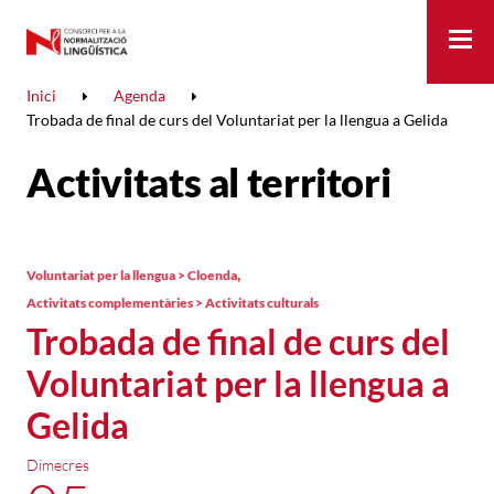
Me
Inici
Agenda
Trobada de final de curs del Voluntariat per la llengua a Gelida
Activitats al territori
,
Voluntariat per la llengua > Cloenda
Activitats complementàries > Activitats culturals
Trobada de final de curs del
Voluntariat per la llengua a
Gelida
Dimecres