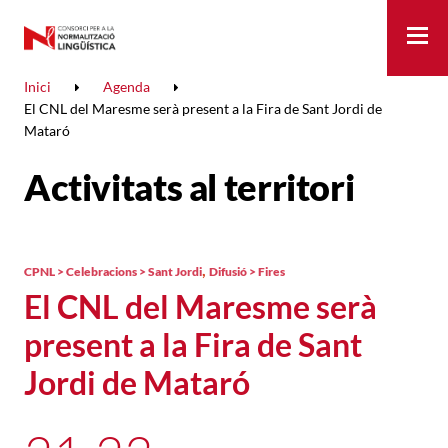
Me
Inici
Agenda
El CNL del Maresme serà present a la Fira de Sant Jordi de
Mataró
Activitats al territori
,
CPNL > Celebracions > Sant Jordi
Difusió > Fires
El CNL del Maresme serà
present a la Fira de Sant
Jordi de Mataró