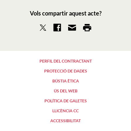
Vols compartir aquest acte?
PERFIL DEL CONTRACTANT
PROTECCIÓ DE DADES
BÚSTIA ÈTICA
ÚS DEL WEB
POLÍTICA DE GALETES
LLICÈNCIA CC
ACCESSIBILITAT