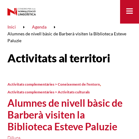
Me
Inici
Agenda
Alumnes de nivell bàsic de Barberà visiten la Biblioteca Esteve
Paluzie
Activitats al territori
,
Activitats complementàries > Coneixement de l'entorn
Activitats complementàries > Activitats culturals
Alumnes de nivell bàsic de
Barberà visiten la
Biblioteca Esteve Paluzie
Dilluns