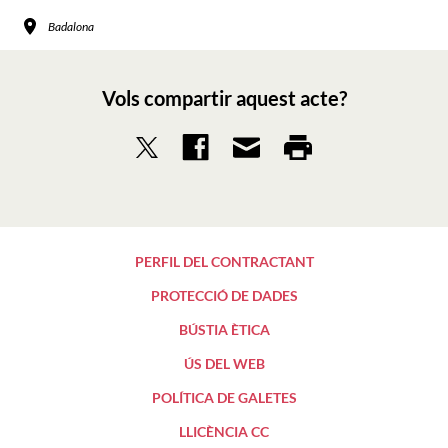
Badalona
Vols compartir aquest acte?
PERFIL DEL CONTRACTANT
PROTECCIÓ DE DADES
BÚSTIA ÈTICA
ÚS DEL WEB
POLÍTICA DE GALETES
LLICÈNCIA CC