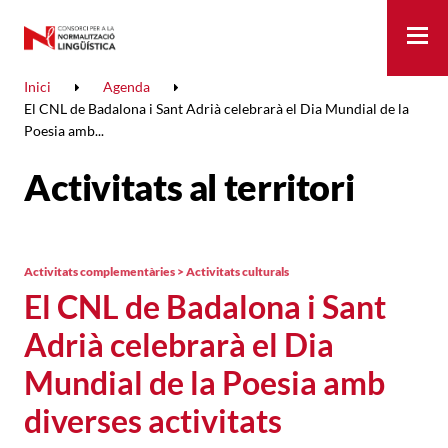
Me
Inici
Agenda
El CNL de Badalona i Sant Adrià celebrarà el Dia Mundial de la
Poesia amb...
Activitats al territori
Activitats complementàries > Activitats culturals
El CNL de Badalona i Sant
Adrià celebrarà el Dia
Mundial de la Poesia amb
diverses activitats