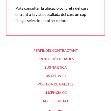
Pots consultar la ubicació concreta del curs
entrant a la vista detallada del curs un cop
l'hagis seleccionat al cercador.
PERFIL DEL CONTRACTANT
PROTECCIÓ DE DADES
BÚSTIA ÈTICA
ÚS DEL WEB
POLÍTICA DE GALETES
LLICÈNCIA CC
ACCESSIBILITAT