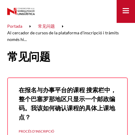
Me
Portada
常见问题
Al cercador de cursos de la plataforma d'inscripció i tràmits
només hi...
常见问题
在报名与办事平台的课程 搜索栏中，
整个巴塞罗那地区只显示一个邮政编
码。我该如何确认课程的具体上课地
点？
PROCÉS D'INSCRIPCIÓ