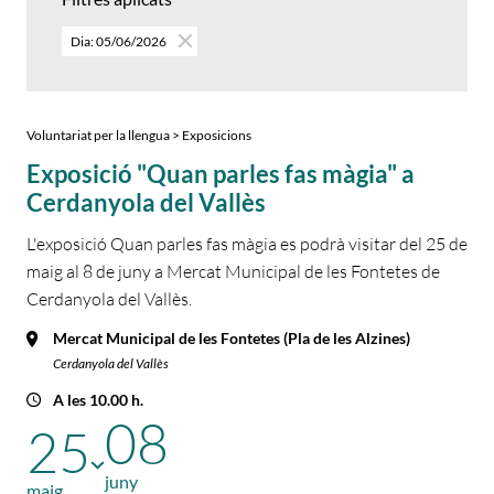
Dia: 05/06/2026
Voluntariat per la llengua > Exposicions
Exposició "Quan parles fas màgia" a
Cerdanyola del Vallès
L'exposició Quan parles fas màgia es podrà visitar del 25 de
maig al 8 de juny a Mercat Municipal de les Fontetes de
Cerdanyola del Vallès.
Mercat Municipal de les Fontetes (Pla de les Alzines)
Cerdanyola del Vallès
A les 10.00 h.
08
25
juny
maig