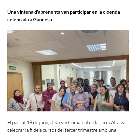
Una vintena d'aprenents van participar en la cloenda
celebrada a Gandesa
El passat 18 de juny, el Servei Comarcal de la Terra Alta va
celebrar la fi dels cursos del tercer trimestre amb una