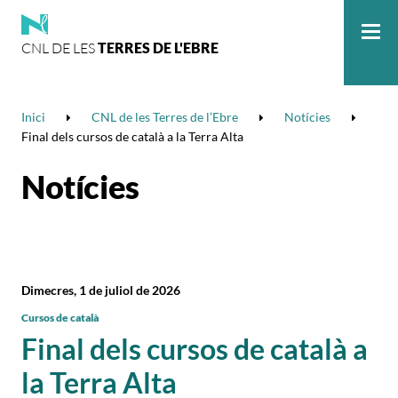
CNL DE LES
TERRES DE L'EBRE
Me
Inici
CNL de les Terres de l’Ebre
Notícies
Final dels cursos de català a la Terra Alta
Notícies
Dimecres, 1 de juliol de 2026
Cursos de català
Final dels cursos de català a
la Terra Alta