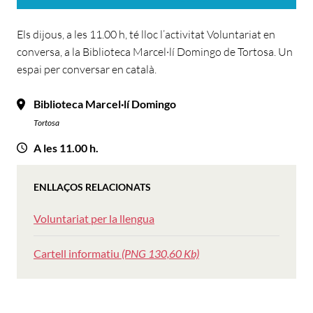
Els dijous, a les 11.00 h, té lloc l’activitat Voluntariat en
conversa, a la Biblioteca Marcel·lí Domingo de Tortosa. Un
espai per conversar en català.
Biblioteca Marcel·lí Domingo
Tortosa
A les 11.00 h.
ENLLAÇOS RELACIONATS
Voluntariat per la llengua
Cartell informatiu
(PNG 130,60 Kb)