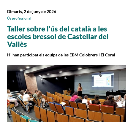
Dimarts, 2 de juny de 2026
Ús professional
Taller sobre l'ús del català a les
escoles bressol de Castellar del
Vallès
Hi han participat els equips de les EBM Colobrers i El Coral