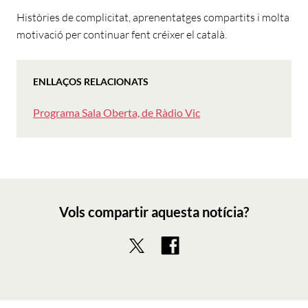
Històries de complicitat, aprenentatges compartits i molta
motivació per continuar fent créixer el català.
ENLLAÇOS RELACIONATS
Programa Sala Oberta, de Ràdio Vic
Vols compartir aquesta notícia?