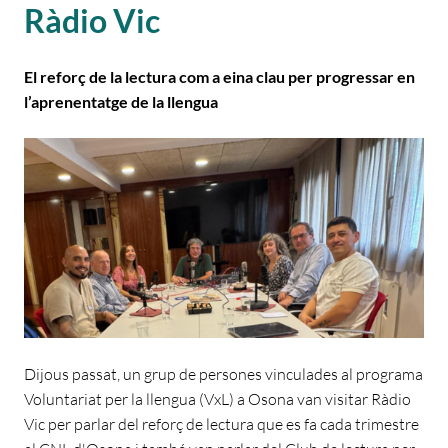
Ràdio Vic
El reforç de la lectura com a eina clau per progressar en
l’aprenentatge de la llengua
Dijous passat, un grup de persones vinculades al programa
Voluntariat per la llengua (VxL) a Osona van visitar Ràdio
Vic per parlar del reforç de lectura que es fa cada trimestre