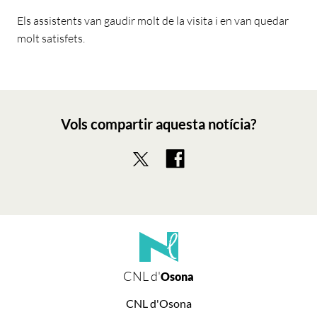
Els assistents van gaudir molt de la visita i en van quedar
molt satisfets.
Vols compartir aquesta notícia?
CNL d'
Osona
CNL d'Osona