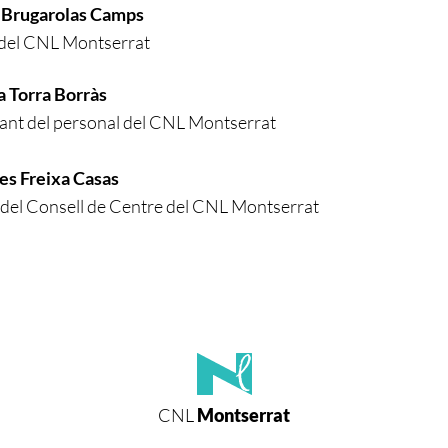
a Brugarolas Camps
 del CNL Montserrat
a Torra Borràs
ant del personal del CNL Montserrat
es Freixa Casas
 del Consell de Centre del CNL Montserrat
CNL
Montserrat