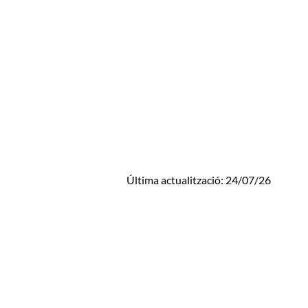
Última actualització: 24/07/26