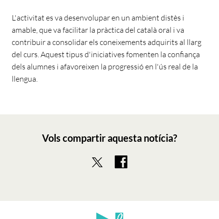
L'activitat es va desenvolupar en un ambient distès i
amable, que va facilitar la pràctica del català oral i va
contribuir a consolidar els coneixements adquirits al llarg
del curs. Aquest tipus d'iniciatives fomenten la confiança
dels alumnes i afavoreixen la progressió en l'ús real de la
llengua.
Vols compartir aquesta notícia?