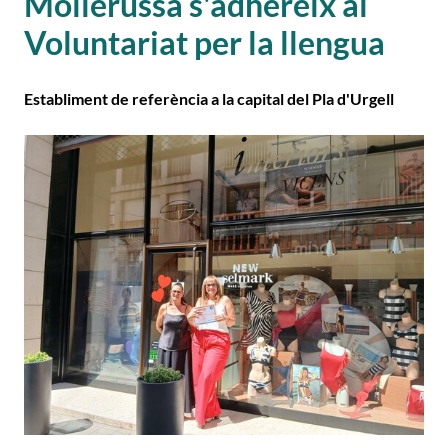
Mollerussa s'adhereix al
Voluntariat per la llengua
Establiment de referència a la capital del Pla d'Urgell