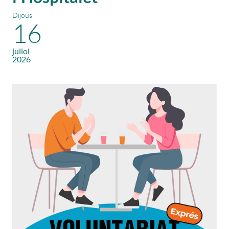
Dijous
16
juliol
2026