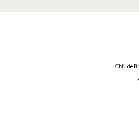
CNL de B