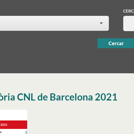
CER
ria CNL de Barcelona 2021