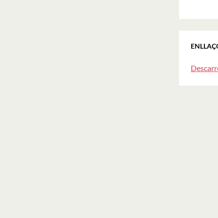
ENLLAÇ
Descarr