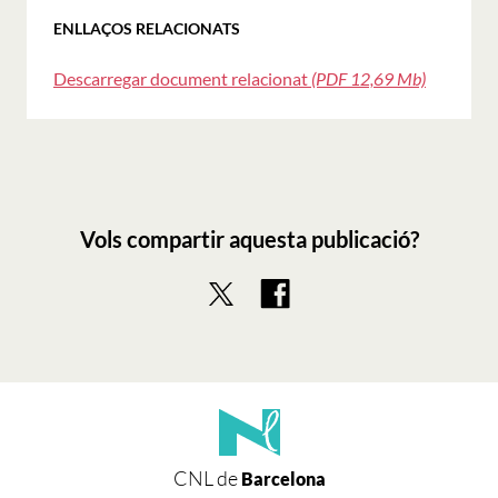
ENLLAÇOS RELACIONATS
Descarregar document relacionat
(PDF 12,69 Mb)
Vols compartir aquesta publicació?
CNL de
Barcelona