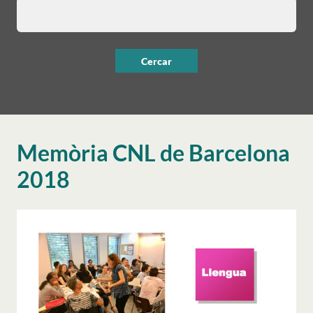
Memòria CNL de Barcelona
2018