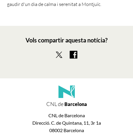
gaudir d'un dia de calma i serenitat a Montjuïc.
Vols compartir aquesta notícia?
CNL de
Barcelona
CNL de Barcelona
Direcció. C. de Quintana, 11, 3r 1a
08002 Barcelona