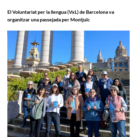
El Voluntariat per la llengua (VxL) de Barcelona va
organitzar una passejada per Montjuïc