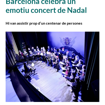
Barcelona celebra un
emotiu concert de Nadal
Hi van assistir prop d’un centenar de persones