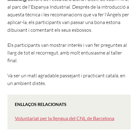
al parc de l'Espanya Industrial. Després de la introducció a
aquesta tècnica i les recomanacions que va fer l'Àngels per
aplicar-la, els participants van passar una bona estona
dibuixant i comentant els seus esbossos.
Els participants van mostrar interès i van fer preguntes al
llarg de tot el recorregut, amb molt entusiasme al taller
final.
Va ser un matí agradable passejant i practicant català, en
un ambient distès.
ENLLAÇOS RELACIONATS
Voluntariat per la llengua del CNL de Barcelona