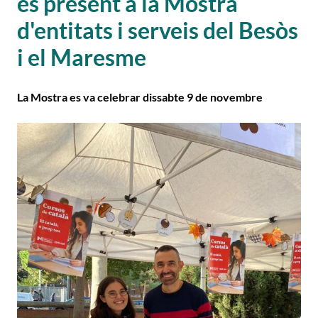
és present a la Mostra
d'entitats i serveis del Besòs
i el Maresme
La Mostra es va celebrar dissabte 9 de novembre