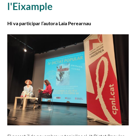
l'Eixample
Hi va participar l’autora Laia Perearnau